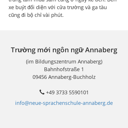
xe buýt đối diện với cửa trường và ga tàu
cũng đi bộ chỉ vài phút.
Trường mới ngôn ngữ Annaberg
(im Bildungszentrum Annaberg)
Bahnhofstraße 1
09456 Annaberg-Buchholz
+49 3733 5590101
info@neue-sprachenschule-annaberg.de