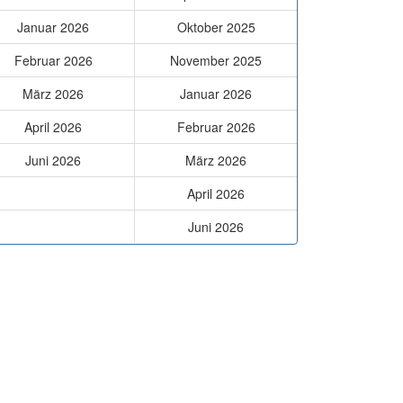
Januar 2026
Oktober 2025
Februar 2026
November 2025
März 2026
Januar 2026
April 2026
Februar 2026
Juni 2026
März 2026
April 2026
Juni 2026