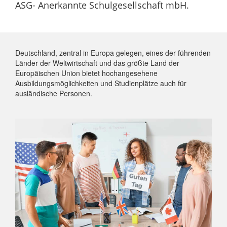
ASG- Anerkannte Schulgesellschaft mbH.
Deutschland, zentral in Europa gelegen, eines der führenden
Länder der Weltwirtschaft und das größte Land der
Europäischen Union bietet hochangesehene
Ausbildungsmöglichkeiten und Studienplätze auch für
ausländische Personen.