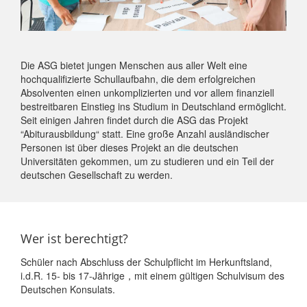
Die ASG bietet jungen Menschen aus aller Welt eine
hochqualifizierte Schullaufbahn, die dem erfolgreichen
Absolventen einen unkomplizierten und vor allem finanziell
bestreitbaren Einstieg ins Studium in Deutschland ermöglicht.
Seit einigen Jahren findet durch die ASG das Projekt
“Abiturausbildung“ statt. Eine große Anzahl ausländischer
Personen ist über dieses Projekt an die deutschen
Universitäten gekommen, um zu studieren und ein Teil der
deutschen Gesellschaft zu werden.
Wer ist berechtigt?
Schüler nach Abschluss der Schulpflicht im Herkunftsland,
i.d.R. 15- bis 17-Jährige，mit einem gültigen Schulvisum des
Deutschen Konsulats.