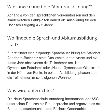
Wie lange dauert die “Abiturausbildung”?
Abhängig von den sprachlichen Vorkenntnissen und den
akademischen Fähigkeiten dauert die Ausbildung für den
Hochschulzugang 4 - 5 Jahre.
Wo findet die Sprach-und Abiturausbildung
statt?
Zuerst findet eine einjährige Sprachausbildung am Standort
Annaberg-Buchholz statt. Das zweite, dritte, vierte und evtl.
fünfte Jahr absolvieren die Teilnehmer am „Neuen
Gymnasium Potsdam“ oder „Neuen Gymnasium Glienicke“,
in der Nähe von Berlin. In beiden Ausbildungsphasen leben
die Teilnehmer im schuleigenen Wohnheim.
Was wird unterrichtet?
Die Neue Sprachenschule Annaberg International der ASG
unterrichtet Deutsch als Fremdsprache und ergänzt dies mit
Begegnungsunterricht in den Fächern Geographie,