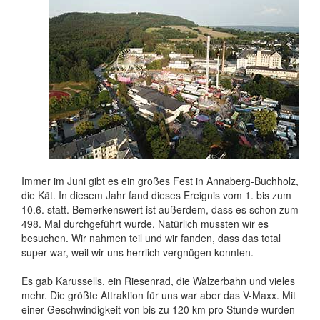
Immer im Juni gibt es ein großes Fest in Annaberg-Buchholz,
die Kät. In diesem Jahr fand dieses Ereignis vom 1. bis zum
10.6. statt. Bemerkenswert ist außerdem, dass es schon zum
498. Mal durchgeführt wurde. Natürlich mussten wir es
besuchen. Wir nahmen teil und wir fanden, dass das total
super war, weil wir uns herrlich vergnügen konnten.
Es gab Karussells, ein Riesenrad, die Walzerbahn und vieles
mehr. Die größte Attraktion für uns war aber das V-Maxx. Mit
einer Geschwindigkeit von bis zu 120 km pro Stunde wurden