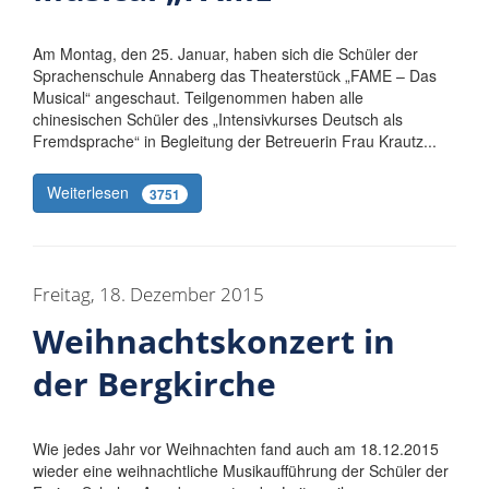
Am Montag, den 25. Januar, haben sich die Schüler der
Sprachenschule Annaberg das Theaterstück „FAME – Das
Musical“ angeschaut. Teilgenommen haben alle
chinesischen Schüler des „Intensivkurses Deutsch als
Fremdsprache“ in Begleitung der Betreuerin Frau Krautz...
Weiterlesen
3751
Freitag, 18. Dezember 2015
Weihnachtskonzert in
der Bergkirche
Wie jedes Jahr vor Weihnachten fand auch am 18.12.2015
wieder eine weihnachtliche Musikaufführung der Schüler der