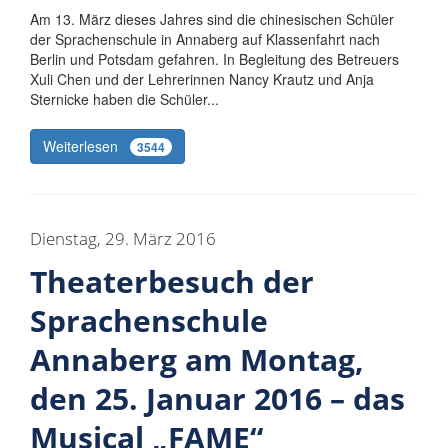
Am 13. März dieses Jahres sind die chinesischen Schüler
der Sprachenschule in Annaberg auf Klassenfahrt nach
Berlin und Potsdam gefahren. In Begleitung des Betreuers
Xuli Chen und der Lehrerinnen Nancy Krautz und Anja
Sternicke haben die Schüler...
Weiterlesen
3544
Dienstag, 29. März 2016
Theaterbesuch der
Sprachenschule
Annaberg am Montag,
den 25. Januar 2016 – das
Musical „FAME“